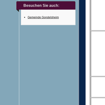
Besuchen Sie auch:
Gemeinde Gondelsheim