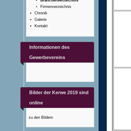
Branchenverzeichnis
Firmenverzeichnis
Chronik
Galerie
Kontakt
Informationen des
Gewerbevereins
Bilder der Kerwe 2019 sind
online
zu den Bildern