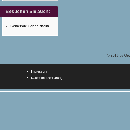
Besuchen Sie auch:
Gemeinde Gondelsheim
© 2018 by Gew
Impressum
Datenschutzerklärung