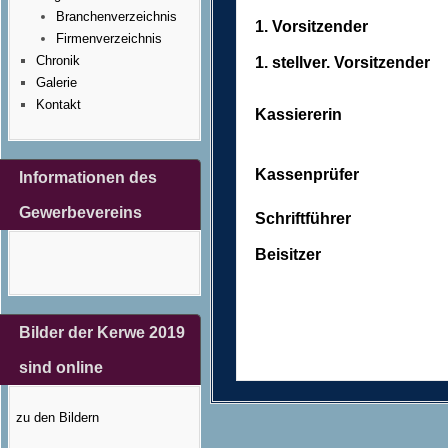
Branchenverzeichnis
1. Vorsitzender
Firmenverzeichnis
Chronik
1. stellver. Vorsitzender
Galerie
Kontakt
Kassiererin
Kassenprüfer
Informationen des
Gewerbevereins
Schriftführer
Beisitzer
Bilder der Kerwe 2019
sind online
zu den Bildern